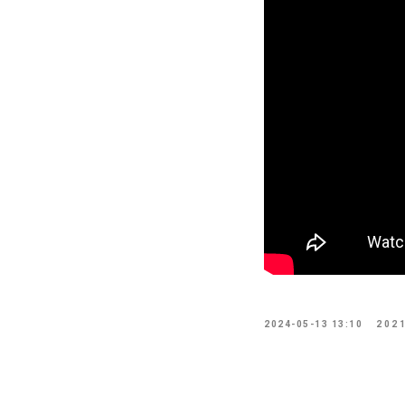
2024-05-13 13:10
202