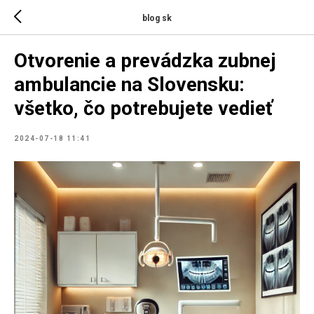
blog sk
Otvorenie a prevádzka zubnej
ambulancie na Slovensku:
všetko, čo potrebujete vedieť
2024-07-18 11:41