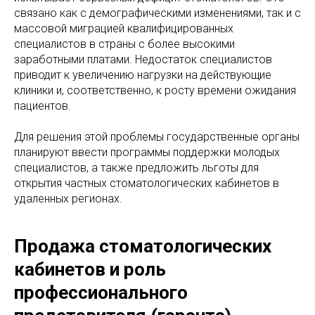
связано как с демографическими изменениями, так и с
массовой миграцией квалифицированных
специалистов в страны с более высокими
заработными платами. Недостаток специалистов
приводит к увеличению нагрузки на действующие
клиники и, соответственно, к росту времени ожидания
пациентов.
Для решения этой проблемы государственные органы
планируют ввести программы поддержки молодых
специалистов, а также предложить льготы для
открытия частных стоматологических кабинетов в
удаленных регионах.
Продажа стоматологических
кабинетов и роль
профессионального