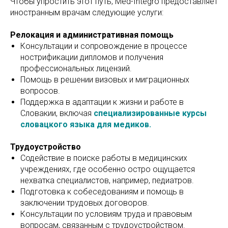
Чтобы упростить этот путь, Med-Integrо предоставляет
иностранным врачам следующие услуги:
Релокация и административная помощь
Консультации и сопровождение в процессе
нострификации дипломов и получения
профессиональных лицензий.
Помощь в решении визовых и миграционных
вопросов.
Поддержка в адаптации к жизни и работе в
Словакии, включая
специализированные курсы
словацкого языка для медиков.
Трудоустройство
Содействие в поиске работы в медицинских
учреждениях, где особенно остро ощущается
нехватка специалистов, например, педиатров.
Подготовка к собеседованиям и помощь в
заключении трудовых договоров.
Консультации по условиям труда и правовым
вопросам, связанным с трудоустройством.