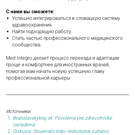
С нами вы сможете:
Успешно интегрироваться в словацкую систему
здравоохранения.
Найти подходящую работу.
Стать частью профессионального медицинского
сообщества.
Med-Integrо делает процесс переезда и адаптации
проще и комфортнее для иностранных врачей,
помогая вам начать новую успешную главу
профессиональной карьеры.
Источники:
Bratislavskykraj.sk: Povolenia pre zdravotnícke
zariadenia
Diskusia: Slovensko trápi nedostatok zubárov