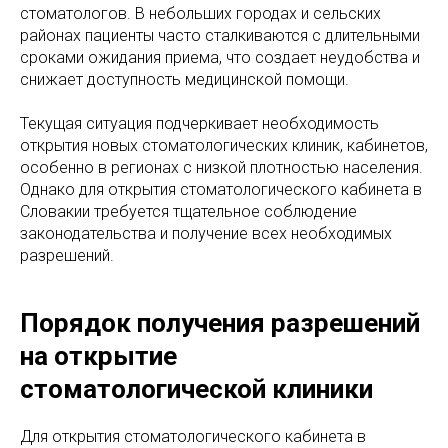
стоматологов. В небольших городах и сельских
районах пациенты часто сталкиваются с длительными
сроками ожидания приема, что создает неудобства и
снижает доступность медицинской помощи.
Текущая ситуация подчеркивает необходимость
открытия новых стоматологических клиник, кабинетов,
особенно в регионах с низкой плотностью населения.
Однако для открытия стоматологического кабинета в
Словакии требуется тщательное соблюдение
законодательства и получение всех необходимых
разрешений.
Порядок получения разрешений
на открытие
стоматологической клиники
Для открытия стоматологического кабинета в