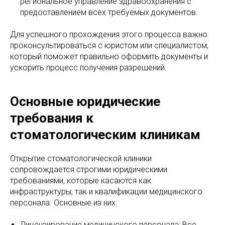
региональное управление здравоохранения с
предоставлением всех требуемых документов.
Для успешного прохождения этого процесса важно
проконсультироваться с юристом или специалистом,
который поможет правильно оформить документы и
ускорить процесс получения разрешений.
Основные юридические
требования к
стоматологическим клиникам
Открытие стоматологической клиники
сопровождается строгими юридическими
требованиями, которые касаются как
инфраструктуры, так и квалификации медицинского
персонала. Основные из них:
Лицензирование медицинского персонала: Все