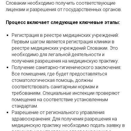
Словакии необходимо получить соответствующие
лицензии и разрешения от государственных органов.
Процесс включает следующие ключевые этапы:
Регистрация в реестре медицинских учреждений:
Первым шагом является регистрация клиники в
реестре медицинских учреждений Словакии. Это
необходимо для легальной деятельности и
получения разрешения на медицинскую практику.
Получение санитарно-гигиенического заключения:
Все помещения, где будет предоставляться
стоматологическая помощь, должны
соответствовать санитарным нормам и
требованиям. Специальные инспекции проверяют
помещения на соответствие установленным
стандартам.
Разрешение от регионального управления
здравоохранения: Для получения разрешения на
медицинскую практику необходимо подать заявку в