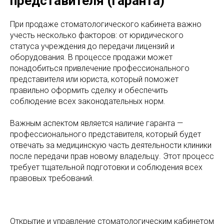
представителя (гаранта)
При продаже стоматологического кабинета важно
учесть несколько факторов: от юридического
статуса учреждения до передачи лицензий и
оборудования. В процессе продажи может
понадобиться привлечение профессионального
представителя или юриста, который поможет
правильно оформить сделку и обеспечить
соблюдение всех законодательных норм.
Важным аспектом является наличие гаранта —
профессионального представителя, который будет
отвечать за медицинскую часть деятельности клиники
после передачи прав новому владельцу. Этот процесс
требует тщательной подготовки и соблюдения всех
правовых требований.
Открытие и управление стоматологическим кабинетом