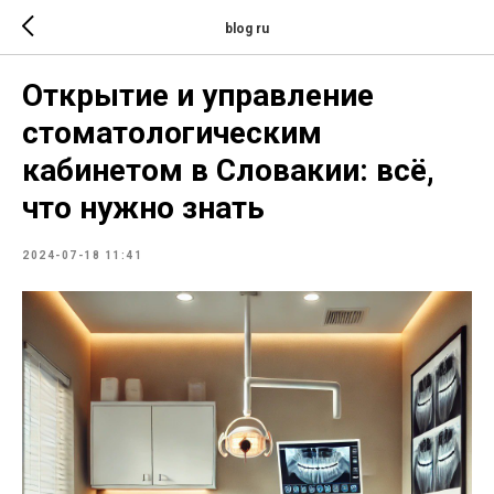
blog ru
Открытие и управление
стоматологическим
кабинетом в Словакии: всё,
что нужно знать
2024-07-18 11:41