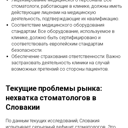
стоматологи, работающие в клинике, должны иметь
действующие лицензии на медицинскую
деятельность, подтверждающие их квалификацию.
Соответствие медицинского оборудования
стандартам: Все оборудование, используемое в
клинике, должно быть сертифицировано и
соответствовать европейским стандартам
безопасности.
Обеспечение страхования ответственности: Важно
застраховать деятельность клиники на случай
возможных претензий со стороны пациентов.
Текущие проблемы рынка:
нехватка стоматологов в
Словакии
По данным текущих исследований, Словакия
испытывает серьезный дефицит стоматологов. Это