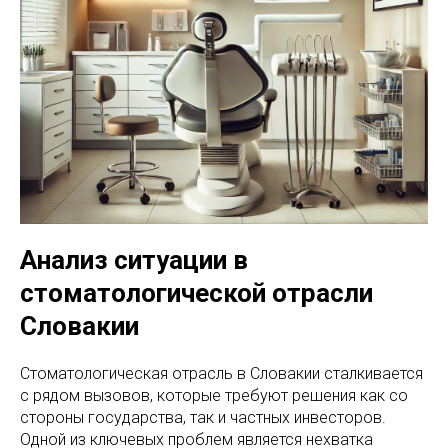
Анализ ситуации в
стоматологической отрасли
Словакии
Стоматологическая отрасль в Словакии сталкивается
с рядом вызовов, которые требуют решения как со
стороны государства, так и частных инвесторов.
Одной из ключевых проблем является нехватка