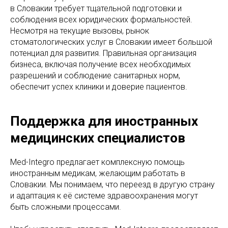
в Словакии требует тщательной подготовки и
соблюдения всех юридических формальностей.
Несмотря на текущие вызовы, рынок
стоматологических услуг в Словакии имеет большой
потенциал для развития. Правильная организация
бизнеса, включая получение всех необходимых
разрешений и соблюдение санитарных норм,
обеспечит успех клиники и доверие пациентов.
Поддержка для иностранных
медицинских специалистов
Med-Integrо предлагает комплексную помощь
иностранным медикам, желающим работать в
Словакии. Мы понимаем, что переезд в другую страну
и адаптация к её системе здравоохранения могут
быть сложными процессами.