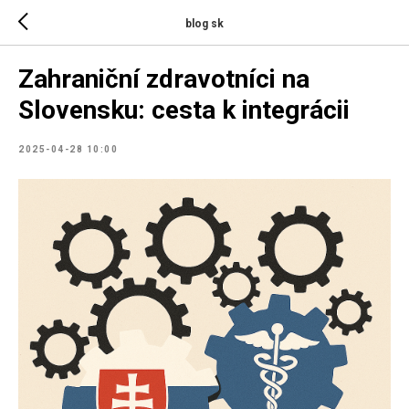
blog sk
Zahraniční zdravotníci na
Slovensku: cesta k integrácii
2025-04-28 10:00