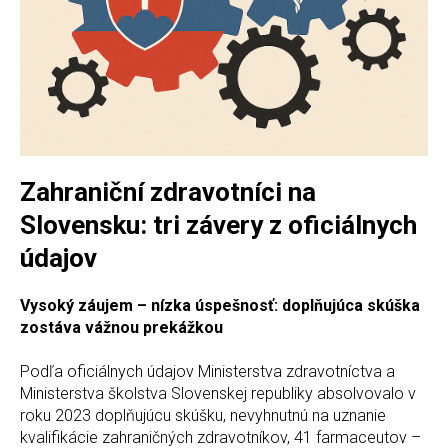
Zahraniční zdravotníci na
Slovensku: tri závery z oficiálnych
údajov
Vysoký záujem – nízka úspešnosť: doplňujúca skúška
zostáva vážnou prekážkou
Podľa oficiálnych údajov Ministerstva zdravotníctva a
Ministerstva školstva Slovenskej republiky absolvovalo v
roku 2023 doplňujúcu skúšku, nevyhnutnú na uznanie
kvalifikácie zahraničných zdravotníkov, 41 farmaceutov –