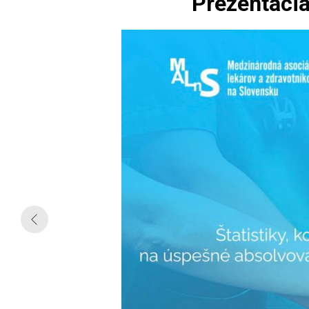
Prezentácia