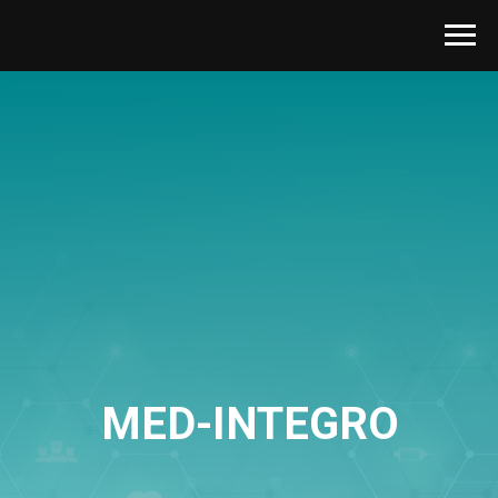
MED-INTEGRO