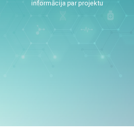
informācija par projektu