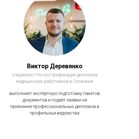
Виктор Деревянко
специалист по нострификации дипломов
медицинских работников в Словакии
выполняет экспертную подготовку пакетов
документов и подаёт заявки на
признание профессиональных дипломов в
профильные ведомства