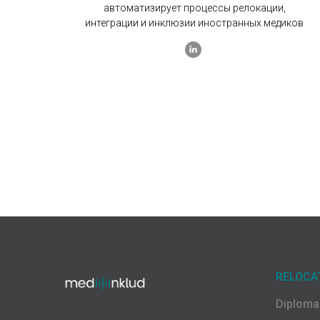
автоматизирует процессы релокации,
интеграции и инклюзии иностранных медиков
RELOCA
Diploma