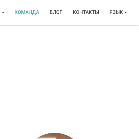
И
КОМАНДА
БЛОГ
КОНТАКТЫ
ЯЗЫК