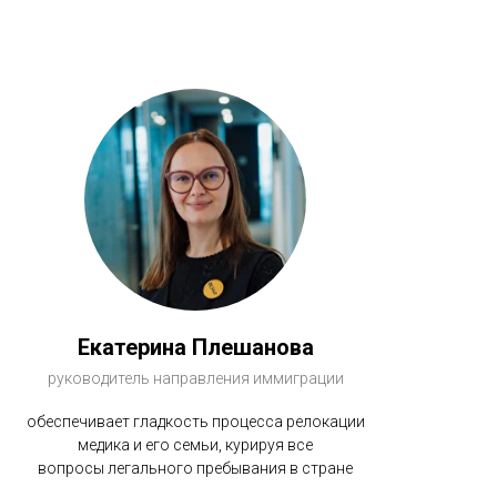
Екатерина Плешанова
руководитель направления иммиграции
обеспечивает гладкость процесса релокации
медика и его семьи, курируя все
вопросы легального пребывания в стране