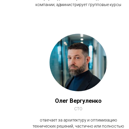
компании; администрирует групповые курсы
Олег Вергуленко
CTO
отвечает за архитектуру и оптимизацию
технических решений, частично или полностью