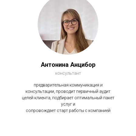
Антонина Анцибор
консультант
предварительная коммуникация и
консультации, проводит первичный аудит
целей клиента, подбирает оптимальный пакет
услуг и
сопровождает старт работы с компанией