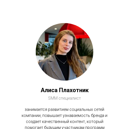
Алиса Плахотник
SMM специалист
занимается развитием социальных сетей
компании, повышает узнаваемость бренда и
создает качественный контент, который
помогает будущим участникам программ