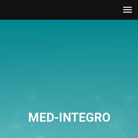
MED-INTEGRO