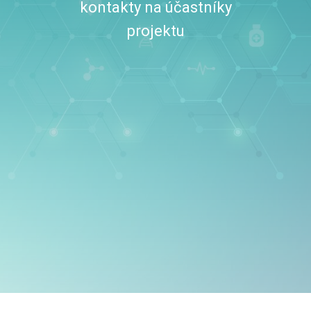
kontakty na účastníky
projektu