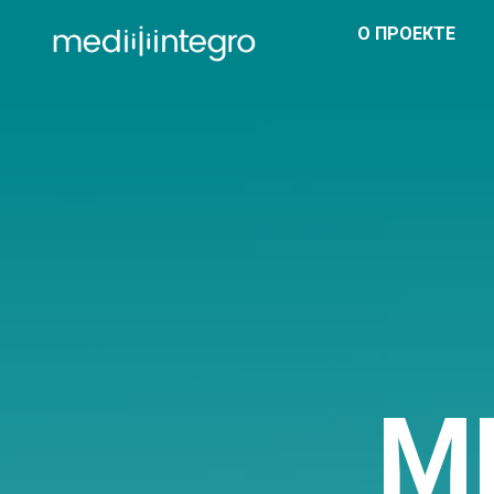
О ПРОЕКТЕ
M