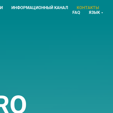
ИИ
ИНФОРМАЦИОННЫЙ КАНАЛ
КОНТАКТЫ
FAQ
ЯЗЫК
RO