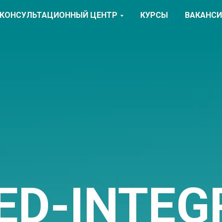
КОНСУЛЬТАЦИОННЫЙ ЦЕНТР
КУРСЫ
ВАКАНС
ED-INTEG