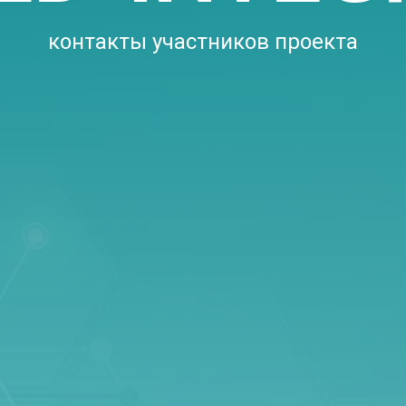
контакты участников проекта