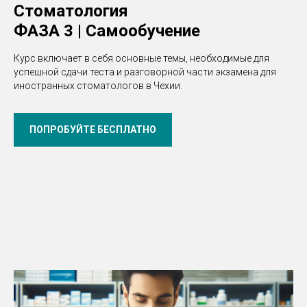
Стоматология
ФАЗА 3 | Самообучение
Курс включает в себя основные темы, необходимые для
успешной сдачи теста и разговорной части экзамена для
иностранных стоматологов в Чехии.
ПОПРОБУЙТЕ БЕСПЛАТНО