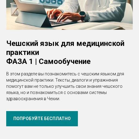
Чешский язык для медицинской
практики
ФАЗА 1 | Самообучение
В этом разделе вы познакомитесь с чешским языком для
медицинской практики. Тексты, диалоги и упражнения
помогут вам не только улучшить свои знания чешского
языка, но и познакомиться с основами системы
здравоохранения в Чехии.
ПОПРОБУЙТЕ БЕСПЛАТНО