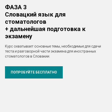
ФАЗА 3
Словацкий язык для
стоматологов
+ дальнейшая подготовка к
экзамену
Курс охватывает основные темы, необходимые для сдачи
теста и разговорной части экзамена для иностранных
стоматологов в Словакии.
ПОПРОБУЙТЕ БЕСПЛАТНО