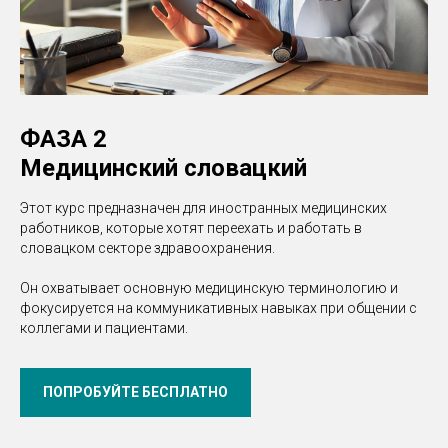
ФАЗА 2
Медицинский словацкий
Этот курс предназначен для иностранных медицинских
работников, которые хотят переехать и работать в
словацком секторе здравоохранения.
Он охватывает основную медицинскую терминологию и
фокусируется на коммуникативных навыках при общении с
коллегами и пациентами.
ПОПРОБУЙТЕ БЕСПЛАТНО