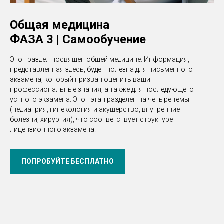
Общая медицина
ФАЗА 3 | Самообучение
Этот раздел посвящен общей медицине. Информация,
представленная здесь, будет полезна для письменного
экзамена, который призван оценить ваши
профессиональные знания, а также для последующего
устного экзамена. Этот этап разделен на четыре темы
(педиатрия, гинекология и акушерство, внутренние
болезни, хирургия), что соответствует структуре
лицензионного экзамена.
ПОПРОБУЙТЕ БЕСПЛАТНО