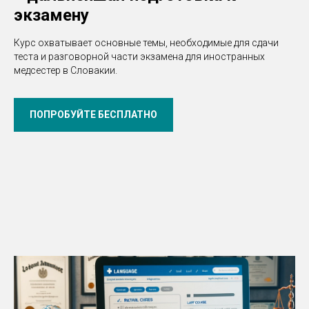
экзамену
Курс охватывает основные темы, необходимые для сдачи
теста и разговорной части экзамена для иностранных
медсестер в Словакии.
ПОПРОБУЙТЕ БЕСПЛАТНО