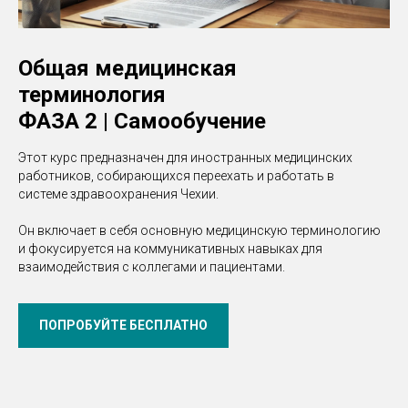
Общая медицинская
терминология
ФАЗА 2 | Самообучение
Этот курс предназначен для иностранных медицинских
работников, собирающихся переехать и работать в
системе здравоохранения Чехии.
Он включает в себя основную медицинскую терминологию
и фокусируется на коммуникативных навыках для
взаимодействия с коллегами и пациентами.
ПОПРОБУЙТЕ БЕСПЛАТНО