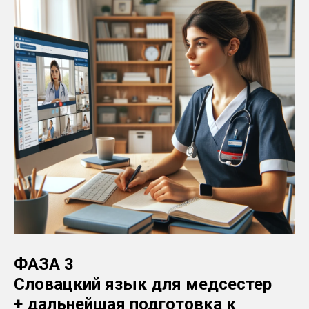
ФАЗА 3
Словацкий язык для медсестер
+ дальнейшая подготовка к