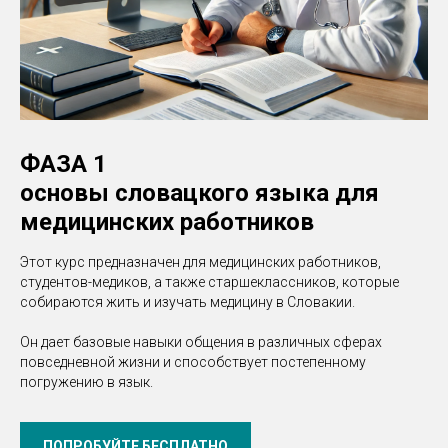
ФАЗА 1
основы словацкого языка для
медицинских работников
Этот курс предназначен для медицинских работников,
студентов-медиков, а также старшеклассников, которые
собираются жить и изучать медицину в Словакии.
Он дает базовые навыки общения в различных сферах
повседневной жизни и способствует постепенному
погружению в язык.
ПОПРОБУЙТЕ БЕСПЛАТНО