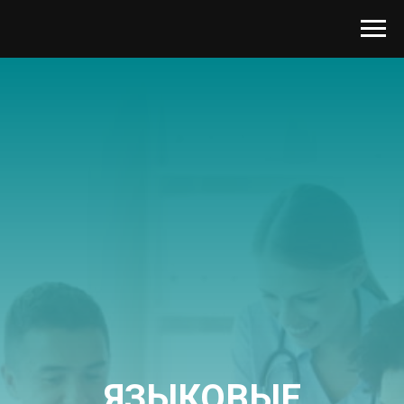
ЯЗЫКОВЫЕ