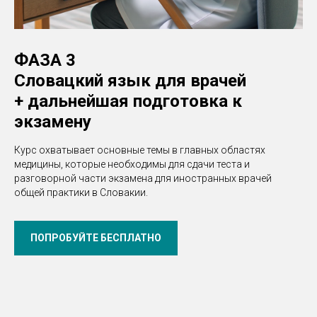
ФАЗА 3
Словацкий язык для врачей
+ дальнейшая подготовка к
экзамену
Курс охватывает основные темы в главных областях
медицины, которые необходимы для сдачи теста и
разговорной части экзамена для иностранных врачей
общей практики в Словакии.
ПОПРОБУЙТЕ БЕСПЛАТНО