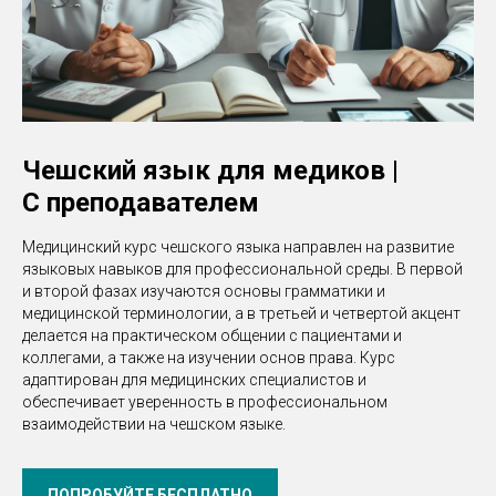
Чешский язык для медиков |
С преподавателем
Медицинский курс чешского языка направлен на развитие
языковых навыков для профессиональной среды. В первой
и второй фазах изучаются основы грамматики и
медицинской терминологии, а в третьей и четвертой акцент
делается на практическом общении с пациентами и
коллегами, а также на изучении основ права. Курс
адаптирован для медицинских специалистов и
обеспечивает уверенность в профессиональном
взаимодействии на чешском языке.
ПОПРОБУЙТЕ БЕСПЛАТНО