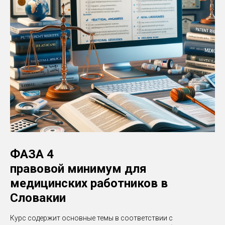
ФАЗА 4
правовой минимум для
медицинских работников в
Словакии
Курс содержит основные темы в соответствии с