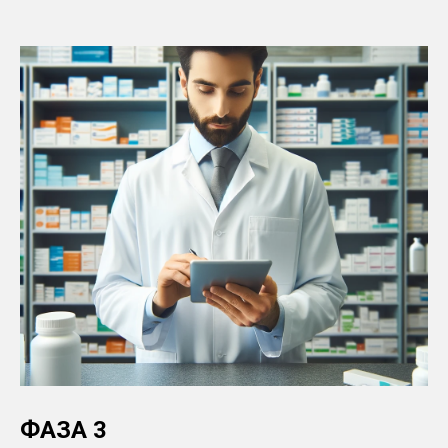
ФАЗА 3