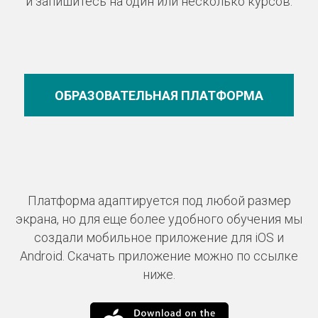
и запишитесь на один или несколько курсов.
ОБРАЗОВАТЕЛЬНАЯ ПЛАТФОРМА
Платформа адаптируется под любой размер
экрана, но для еще более удобного обучения мы
создали мобильное приложение для iOS и
Android. Скачать приложение можно по ссылке
ниже.