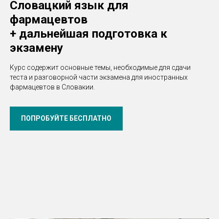
Словацкий язык для
фармацевтов
+ дальнейшая подготовка к
экзамену
Курс содержит основные темы, необходимые для сдачи
теста и разговорной части экзамена для иностранных
фармацевтов в Словакии.
ПОПРОБУЙТЕ БЕСПЛАТНО