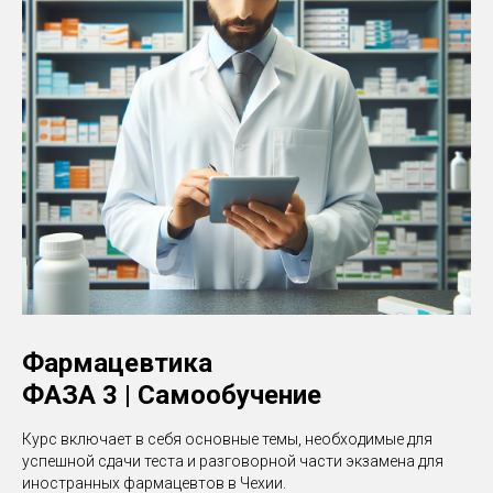
Фармацевтика
ФАЗА 3 | Самообучение
Курс включает в себя основные темы, необходимые для
успешной сдачи теста и разговорной части экзамена для
иностранных фармацевтов в Чехии.