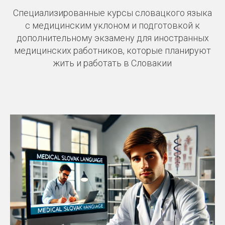
Специализированные курсы словацкого языка
с медицинским уклоном и подготовкой к
дополнительному экзамену для иностранных
медицинских работников, которые планируют
жить и работать в Словакии