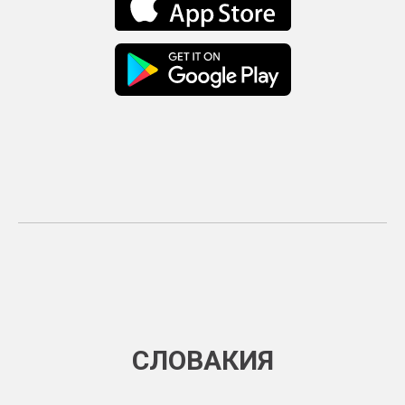
СЛОВАКИЯ