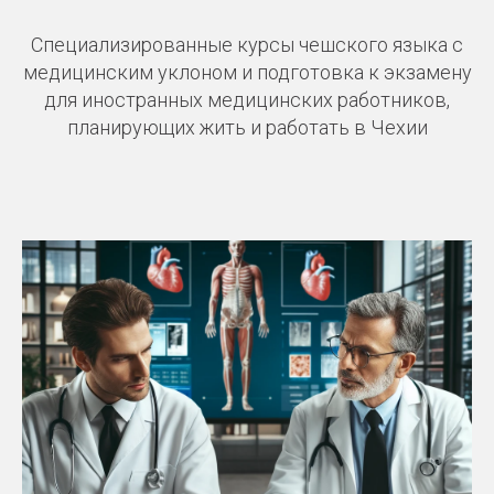
Специализированные курсы чешского языка с
медицинским уклоном и подготовка к экзамену
для иностранных медицинских работников,
планирующих жить и работать в Чехии