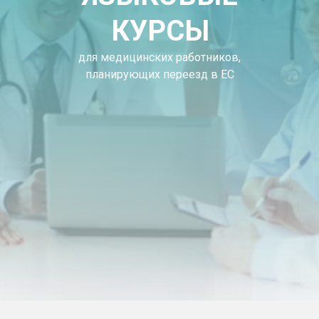
КУРСЫ
для медицинских работников,
планирующих переезд в ЕС