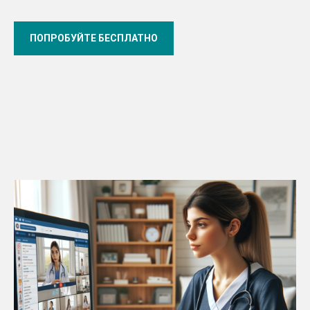
ПОПРОБУЙТЕ БЕСПЛАТНО