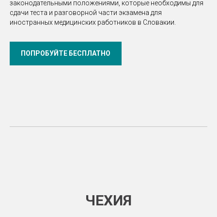
законодательными положениями, которые необходимы для
сдачи теста и разговорной части экзамена для
иностранных медицинских работников в Словакии.
ПОПРОБУЙТЕ БЕСПЛАТНО
ЧЕХИЯ