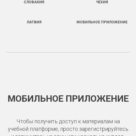
СЛОВАКИЯ
ЧЕХИЯ
ЛАТВИЯ
МОБИЛЬНОЕ ПРИЛОЖЕНИЕ
МОБИЛЬНОЕ ПРИЛОЖЕНИЕ
Чтобы получить доступ к материалам на
учебной платформе, просто зарегистрируйтесь