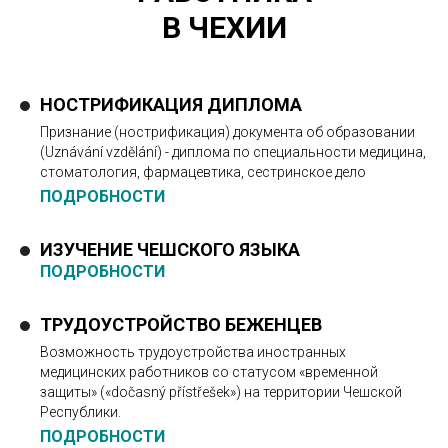
В ЧЕХИИ
НОСТРИФИКАЦИЯ ДИПЛОМА
Признание (нострификация) документа об образовании
(Uznávání vzdělání) - диплома по специальности медицина,
стоматология, фармацевтика, сестринское дело
ПОДРОБНОСТИ
ИЗУЧЕНИЕ ЧЕШСКОГО ЯЗЫКА
ПОДРОБНОСТИ
ТРУДОУСТРОЙСТВО БЕЖЕНЦЕВ
Возможность трудоустройства иностранных
медицинских работников со статусом «временной
защиты» («dočasný přístřešek») на территории Чешской
Республики.
ПОДРОБНОСТИ