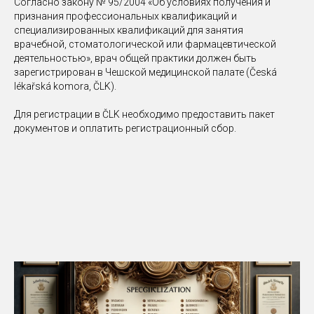
Согласно закону № 95/2004 «Об условиях получения и
признания профессиональных квалификаций и
специализированных квалификаций для занятия
врачебной, стоматологической или фармацевтической
деятельностью», врач общей практики должен быть
зарегистрирован в Чешской медицинской палате (Česká
lékařská komora, ČLK).
Для регистрации в ČLK необходимо предоставить пакет
документов и оплатить регистрационный сбор.