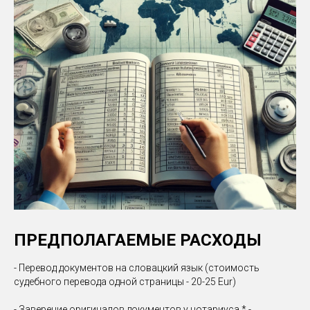
ПРЕДПОЛАГАЕМЫЕ РАСХОДЫ
- Перевод документов на словацкий язык (стоимость
судебного перевода одной страницы - 20-25 Eur)
- Заверение оригиналов документов у нотариуса * -