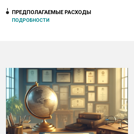
ПРЕДПОЛАГАЕМЫЕ РАСХОДЫ
ПОДРОБНОСТИ