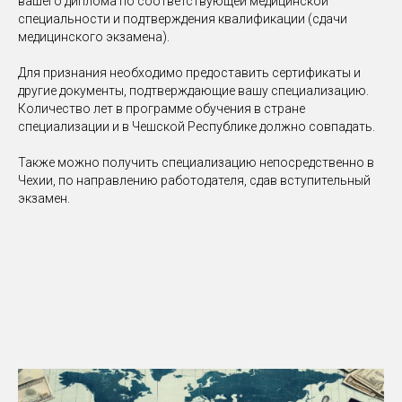
вашего диплома по соответствующей медицинской
специальности и подтверждения квалификации (сдачи
медицинского экзамена).
Для признания необходимо предоставить сертификаты и
другие документы, подтверждающие вашу специализацию.
Количество лет в программе обучения в стране
специализации и в Чешской Республике должно совпадать.
Также можно получить специализацию непосредственно в
Чехии, по направлению работодателя, сдав вступительный
экзамен.