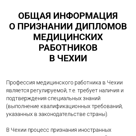
ОБЩАЯ ИНФОРМАЦИЯ
О ПРИЗНАНИИ ДИПЛОМОВ
МЕДИЦИНСКИХ
РАБОТНИКОВ
В ЧЕХИИ
Профессия медицинского работника в Чехии
является регулируемой, т.е. требует наличия и
подтверждения специальных знаний
(выполнение квалификационных требований,
указанных в законодательстве страны).
В Чехии процесс признания иностранных