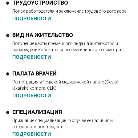
ТРУДОУСТРОЙСТВО
Поиск работодателя и заключение трудового договора.
ПОДРОБНОСТИ
ВИД НА ЖИТЕЛЬСТВО
Получение карты временного вида на жительство и
прохождение обязательного медицинского осмотра.
ПОДРОБНОСТИ
ПАЛАТА ВРАЧЕЙ
Регистрация в Чешской медицинской палате (Česká
lékařská komora, ČLK).
ПОДРОБНОСТИ
СПЕЦИАЛИЗАЦИЯ
Признание специализации, в случае ее наличия и
готовности подтвердить.
ПОДРОБНОСТИ