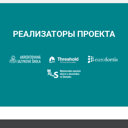
РЕАЛИЗАТОРЫ ПРОЕКТА