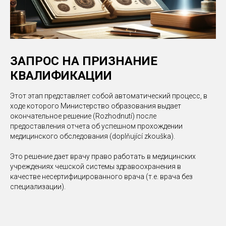
ЗАПРОС НА ПРИЗНАНИЕ
КВАЛИФИКАЦИИ
Этот этап представляет собой автоматический процесс, в
ходе которого Министерство образования выдает
окончательное решение (Rozhodnutí) после
предоставления отчета об успешном прохождении
медицинского обследования (doplňující zkouška).
Это решение дает врачу право работать в медицинских
учреждениях чешской системы здравоохранения в
качестве несертифицированного врача (т.е. врача без
специализации).