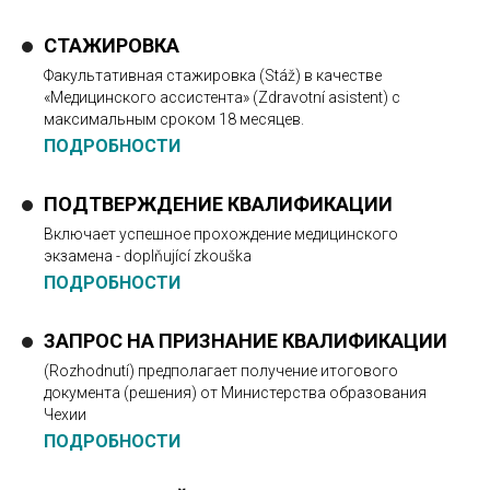
СТАЖИРОВКА
Факультативная стажировка (Stáž) в качестве
«Медицинского ассистента» (Zdravotní asistent) с
максимальным сроком 18 месяцев.
ПОДРОБНОСТИ
ПОДТВЕРЖДЕНИЕ КВАЛИФИКАЦИИ
Включает успешное прохождение медицинского
экзамена - doplňující zkouška
ПОДРОБНОСТИ
ЗАПРОС НА ПРИЗНАНИЕ КВАЛИФИКАЦИИ
(Rozhodnutí) предполагает получение итогового
документа (решения) от Министерства образования
Чехии
ПОДРОБНОСТИ