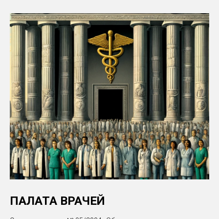
ПАЛАТА ВРАЧЕЙ