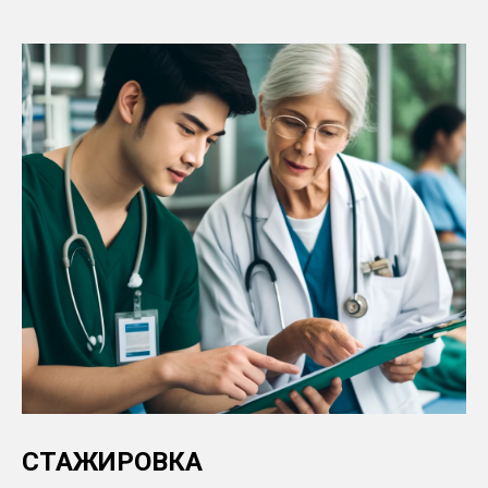
СТАЖИРОВКА