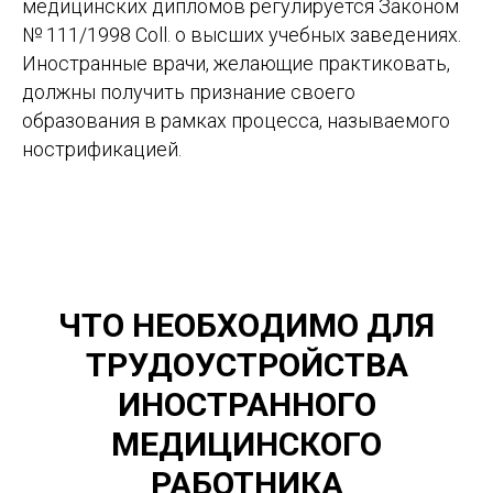
медицинских дипломов регулируется Законом
№ 111/1998 Coll. о высших учебных заведениях.
Иностранные врачи, желающие практиковать,
должны получить признание своего
образования в рамках процесса, называемого
нострификацией.
ЧТО НЕОБХОДИМО ДЛЯ
ТРУДОУСТРОЙСТВА
ИНОСТРАННОГО
МЕДИЦИНСКОГО
РАБОТНИКА