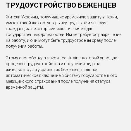
ТРУДОУСТРОЙСТВО БЕЖЕНЦЕВ
Жители Украины, получившие временную защиту в Чехии,
имеют такой же доступ к рынку труда, как и чешские
граждане, за некоторыми исключениями для
государственных должностей. Им не требуется разрешение
на работу, и они могут быть трудоустроены сразу после
получения работы.
Этому способствует закон Lex Ukraine, который упрощает
процессы трудоустройства и получения вида на
жительство для украинских беженцев, включая
автоматическое включение в систему государственного
медицинского страхования после получения статуса
временной защиты.