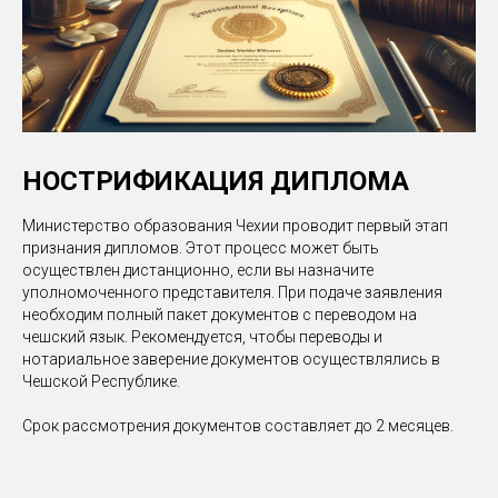
НОСТРИФИКАЦИЯ ДИПЛОМА
Министерство образования Чехии проводит первый этап
признания дипломов. Этот процесс может быть
осуществлен дистанционно, если вы назначите
уполномоченного представителя. При подаче заявления
необходим полный пакет документов с переводом на
чешский язык. Рекомендуется, чтобы переводы и
нотариальное заверение документов осуществлялись в
Чешской Республике.
Срок рассмотрения документов составляет до 2 месяцев.