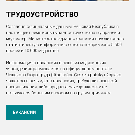
ТРУДОУСТРОЙСТВО
Согласно официальным данным, Чешская Республика в
настоящее время испытывает острую нехватку врачей и
медсестер. Министерство здравоохранения опубликовало
статистическую информацию о нехватке примерно 5 500
врачей и 10 000 медсестер.
Информация о вакансиях в чешских медицинских
учреждениях размещается на официальном портале
Чешского бюро труда (Úřad práce České republiky). Однако
чаще всего речь идет о вакансиях, требующих чешской
специализации, либо предлагаемые должности не
пользуются большим спросом по другим причинам.
ВАКАНСИИ