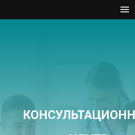
КОНСУЛЬТАЦИОН