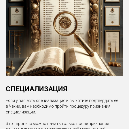
СПЕЦИАЛИЗАЦИЯ
Если у вас есть специализация и вы хотите подтвердить ее
в Чехии, вам необходимо пройти процедуру признания
специализации.
Этот процесс можно начать только после признания