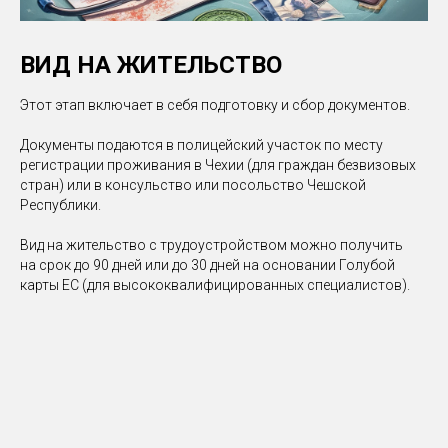
ВИД НА ЖИТЕЛЬСТВО
Этот этап включает в себя подготовку и сбор документов.
Документы подаются в полицейский участок по месту
регистрации проживания в Чехии (для граждан безвизовых
стран) или в консульство или посольство Чешской
Республики.
Вид на жительство с трудоустройством можно получить
на срок до 90 дней или до 30 дней на основании Голубой
карты ЕС (для высококвалифицированных специалистов).