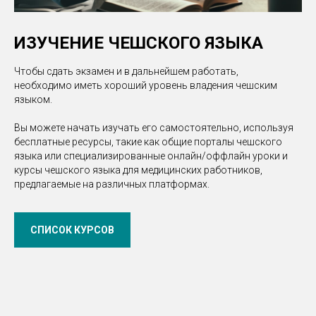
ИЗУЧЕНИЕ ЧЕШСКОГО ЯЗЫКА
Чтобы сдать экзамен и в дальнейшем работать,
необходимо иметь хороший уровень владения чешским
языком.
Вы можете начать изучать его самостоятельно, используя
бесплатные ресурсы, такие как общие порталы чешского
языка или специализированные онлайн/оффлайн уроки и
курсы чешского языка для медицинских работников,
предлагаемые на различных платформах.
СПИСОК КУРСОВ