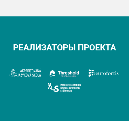
РЕАЛИЗАТОРЫ ПРОЕКТА