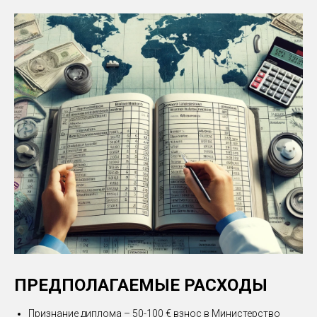
ПРЕДПОЛАГАЕМЫЕ РАСХОДЫ
Признание диплома – 50-100 € взнос в Министерство