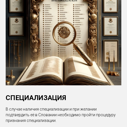
СПЕЦИАЛИЗАЦИЯ
В случае наличия специализации и при желании
подтвердить её в Словакии необходимо пройти процедуру
признания специализации.