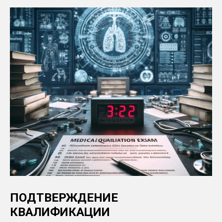
ПОДТВЕРЖДЕНИЕ
КВАЛИФИКАЦИИ