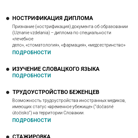
НОСТРИФИКАЦИЯ ДИПЛОМА
Признание (нострификация) документа об образовании
(Uznanie vzdelania) – диплома по специальности
«лечебное
дело», «стоматология», «фармация», «медсестринство»
ПОДРОБНОСТИ
ИЗУЧЕНИЕ СЛОВАЦКОГО ЯЗЫКА
ПОДРОБНОСТИ
ТРУДОУСТРОЙСТВО БЕЖЕНЦЕВ
Возможность трудоустройства иностранных медиков,
имеющих статус «временное убежище» ("dočasné
útočisko") на территории Словакии.
ПОДРОБНОСТИ
СТАЖИРОВКА