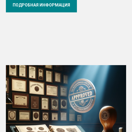
ПОДРОБНАЯ ИНФОРМАЦИЯ