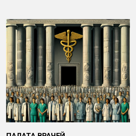
ПАЛАТА ВРАЧЕЙ