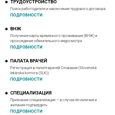
ТРУДОУСТРОЙСТВО
Поиск работодателя и заключение трудового договора.
ПОДРОБНОСТИ
ВНЖ
Получение карты временного проживания (ВНЖ) и
прохождение обязательного медосмотра.
ПОДРОБНОСТИ
ПАЛАТА ВРАЧЕЙ
Регистрация в палате врачей Словакии (Slovenská
lekárska komora (SLK)).
ПОДРОБНОСТИ
СПЕЦИАЛИЗАЦИЯ
Признание специализации — в случае её наличия и
желания подтвердить.
ПОДРОБНОСТИ