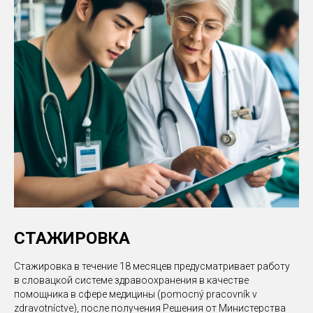
СТАЖИРОВКА
Стажировка в течение 18 месяцев предусматривает работу
в словацкой системе здравоохранения в качестве
помощника в сфере медицины (pomocný pracovník v
zdravotníctve), после получения Решения от Министерства