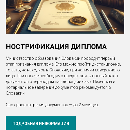
НОСТРИФИКАЦИЯ ДИПЛОМА
Министерство образования Словакии проводит первый
этап признания диплома. Его можно пройти дистанционно,
то есть, не находясь в Словакии, при наличии доверенного
лица. При подаче необходимо предоставить полный пакет
документов с переводом на словацкий язык. Переводы и
нотариальное заверение документов рекомендуется в
Словакии.
Срок рассмотрения документов — до 2 месяцев.
ПОДРОБНАЯ ИНФОРМАЦИЯ