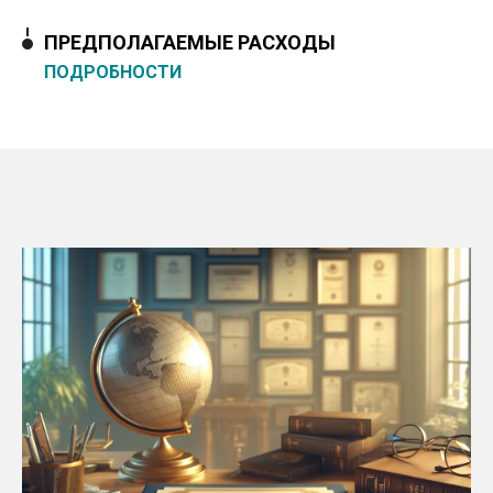
ПРЕДПОЛАГАЕМЫЕ РАСХОДЫ
ПОДРОБНОСТИ