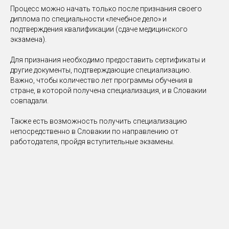
Процесс можно начать только после признания своего
диплома по специальности «лечебное дело» и
подтверждения квалификации (сдаче медицинского
экзамена).
Для признания необходимо предоставить сертификаты и
другие документы, подтверждающие специализацию.
Важно, чтобы количество лет программы обучения в
стране, в которой получена специализация, и в Словакии
совпадали.
Также есть возможность получить специализацию
непосредственно в Словакии по направлению от
работодателя, пройдя вступительные экзамены.