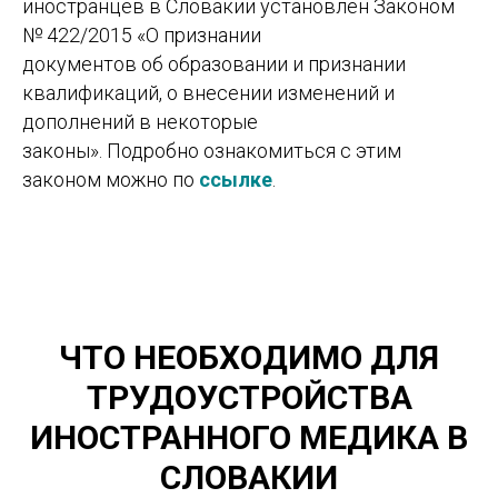
иностранцев в Словакии установлен Законом
№ 422/2015 «О признании
документов об образовании и признании
квалификаций, о внесении изменений и
дополнений в некоторые
законы». Подробно ознакомиться с этим
законом можно по
ссылке
.
ЧТО НЕОБХОДИМО ДЛЯ
ТРУДОУСТРОЙСТВА
ИНОСТРАННОГО МЕДИКА В
СЛОВАКИИ