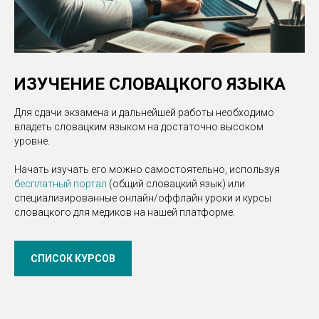
ИЗУЧЕНИЕ СЛОВАЦКОГО ЯЗЫКА
Для сдачи экзамена и дальнейшей работы необходимо
владеть словацким языком на достаточно высоком
уровне.
Начать изучать его можно самостоятельно, используя
бесплатный портал
(общий словацкий язык) или
специализированные онлайн/оффлайн уроки и курсы
словацкого для медиков на нашей платформе.
СПИСОК КУРСОВ