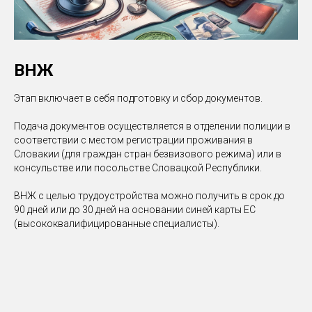
ВНЖ
Этап включает в себя подготовку и сбор документов.
Подача документов осуществляется в отделении полиции в
соответствии с местом регистрации проживания в
Словакии (для граждан стран безвизового режима) или в
консульстве или посольстве Словацкой Республики.
ВНЖ с целью трудоустройства можно получить в срок до
90 дней или до 30 дней на основании синей карты ЕС
(высококвалифицированные специалисты).