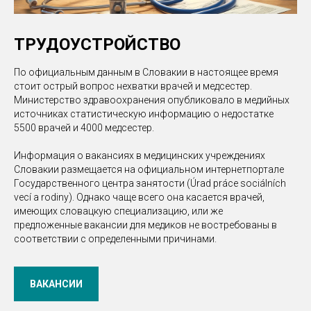
ТРУДОУСТРОЙСТВО
По официальным данным в Словакии в настоящее время
стоит острый вопрос нехватки врачей и медсестер.
Министерство здравоохранения опубликовало в медийных
источниках статистическую информацию о недостатке
5500 врачей и 4000 медсестер.
Информация о вакансиях в медицинских учреждениях
Словакии размещается на официальном интернетпортале
Государственного центра занятости (Úrad práce sociálních
vecí a rodiny). Однако чаще всего она касается врачей,
имеющих словацкую специализацию, или же
предложенные вакансии для медиков не востребованы в
соответствии с определенными причинами.
ВАКАНСИИ