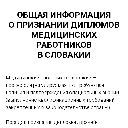
ОБЩАЯ ИНФОРМАЦИЯ
О ПРИЗНАНИИ ДИПЛОМОВ
МЕДИЦИНСКИХ
РАБОТНИКОВ
В СЛОВАКИИ
Медицинский работник в Словакии —
профессия регулируемая, т.е. требующая
наличия и подтверждения специальных знаний
(выполнение квалификационных требований,
закрепленных в законодательстве страны).
Порядок признания дипломов врачей-