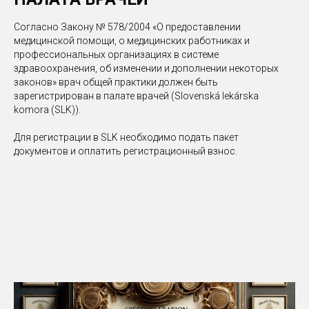
Согласно Закону № 578/2004 «О предоставлении
медицинской помощи, о медицинских работниках и
профессиональных организациях в системе
здравоохранения, об изменении и дополнении некоторых
законов» врач общей практики должен быть
зарегистрирован в палате врачей (Slovenská lekárska
komora (SLK)).
Для регистрации в SLK необходимо подать пакет
документов и оплатить регистрационный взнос.