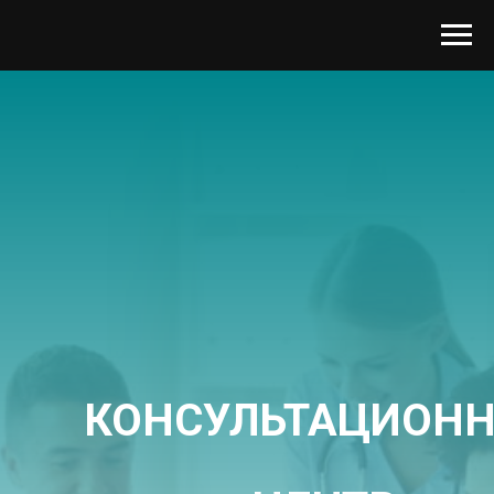
КОНСУЛЬТАЦИОН