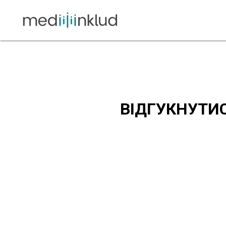
ВІДГУКНУТИ