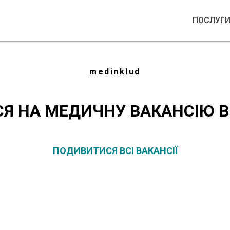
ПОСЛУГ
medinklud
СЯ НА МЕДИЧНУ ВАКАНСІЮ В
ПОДИВИТИСЯ ВСІ ВАКАНСІЇ