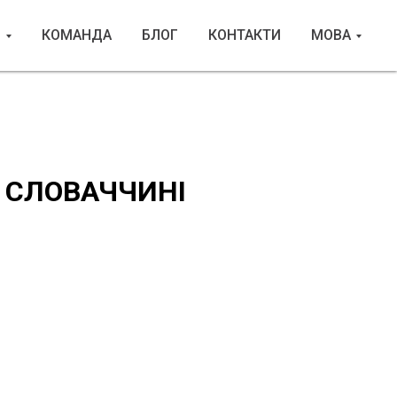
И
КОМАНДА
БЛОГ
КОНТАКТИ
МОВА
 СЛОВАЧЧИНІ